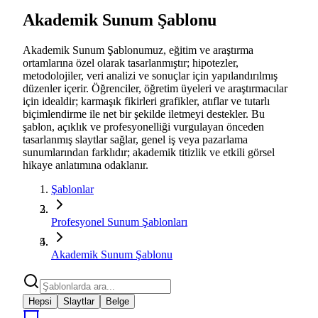
Akademik Sunum Şablonu
Akademik Sunum Şablonumuz, eğitim ve araştırma
ortamlarına özel olarak tasarlanmıştır; hipotezler,
metodolojiler, veri analizi ve sonuçlar için yapılandırılmış
düzenler içerir. Öğrenciler, öğretim üyeleri ve araştırmacılar
için idealdir; karmaşık fikirleri grafikler, atıflar ve tutarlı
biçimlendirme ile net bir şekilde iletmeyi destekler. Bu
şablon, açıklık ve profesyonelliği vurgulayan önceden
tasarlanmış slaytlar sağlar, genel iş veya pazarlama
sunumlarından farklıdır; akademik titizlik ve etkili görsel
hikaye anlatımına odaklanır.
Şablonlar
Profesyonel Sunum Şablonları
Akademik Sunum Şablonu
Hepsi
Slaytlar
Belge