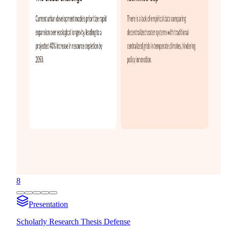
8
Presentation
Scholarly Research Thesis Defense