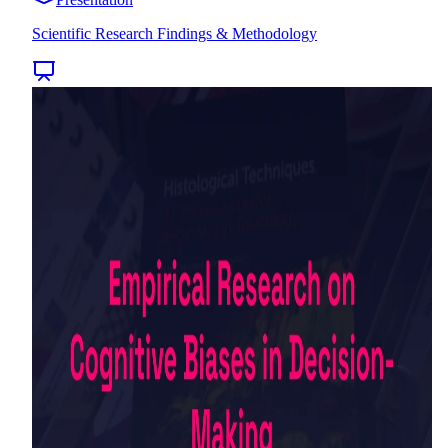
Scientific Research Findings & Methodology