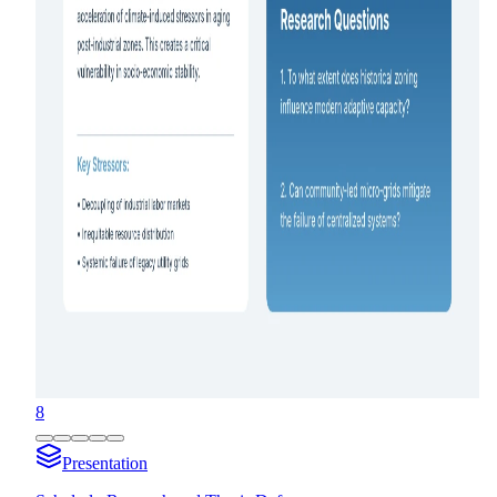
8
Presentation