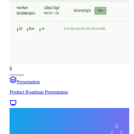
6
Presentation
Product Roadmap Presentation