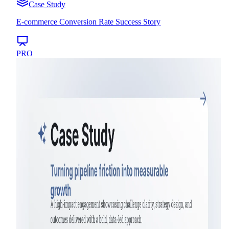
Case Study
E-commerce Conversion Rate Success Story
PRO