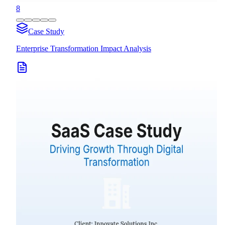
8
Case Study
Enterprise Transformation Impact Analysis