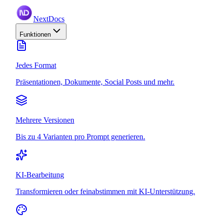
NextDocs
Funktionen
Jedes Format
Präsentationen, Dokumente, Social Posts und mehr.
Mehrere Versionen
Bis zu 4 Varianten pro Prompt generieren.
KI-Bearbeitung
Transformieren oder feinabstimmen mit KI-Unterstützung.