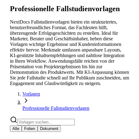
Professionelle Fallstudienvorlagen
NextDocs Fallstudienvorlagen bieten ein strukturiertes,
benutzerfreundliches Format, das Fachleuten hilft,
überzeugende Erfolgsgeschichten zu erstellen. Ideal für
Marketer, Berater und Geschäftsinhaber, heben diese
Vorlagen wichtige Ergebnisse und Kundeninformationen
effektiv hervor. Merkmale umfassen anpassbare Layouts,
KI-gestützte Inhaltsempfehlungen und nahtlose Integration
in Ihren Workflow. Anwendungsfälle reichen von der
Präsentation von Projektergebnissen bis hin zur
Demonstration des Produktwerts. Mit KI-Anpassung können
Sie jede Fallstudie schnell auf Ihr Publikum zuschneiden, um
Engagement und Glaubwürdigkeit zu steigern.
Vorlagen
Professionelle Fallstudienvorlagen
Alle
Folien
Dokument