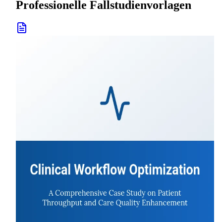
Professionelle Fallstudienvorlagen