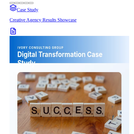
Case Study
Creative Agency Results Showcase