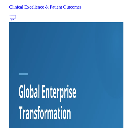
Clinical Excellence & Patient Outcomes