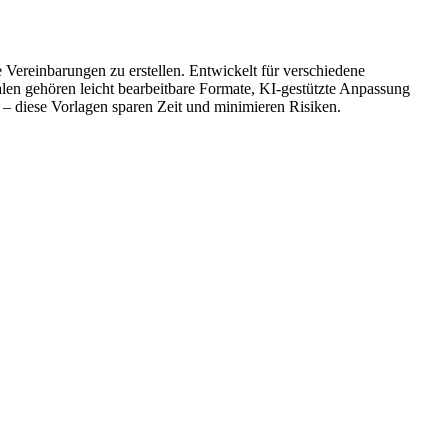
 Vereinbarungen zu erstellen. Entwickelt für verschiedene
en gehören leicht bearbeitbare Formate, KI-gestützte Anpassung
 – diese Vorlagen sparen Zeit und minimieren Risiken.