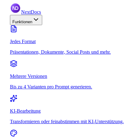
NextDocs
Funktionen
Jedes Format
Präsentationen, Dokumente, Social Posts und mehr.
Mehrere Versionen
Bis zu 4 Varianten pro Prompt generieren.
KI-Bearbeitung
Transformieren oder feinabstimmen mit KI-Unterstützung.