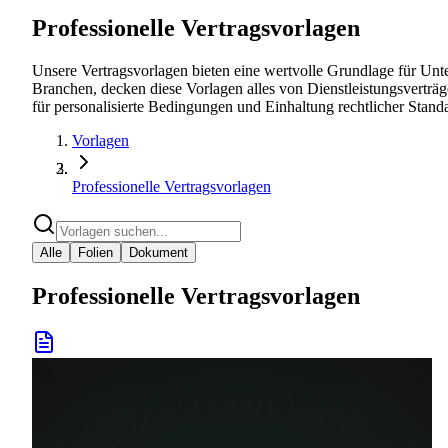
Professionelle Vertragsvorlagen
Unsere Vertragsvorlagen bieten eine wertvolle Grundlage für Unte
Branchen, decken diese Vorlagen alles von Dienstleistungsvertr
für personalisierte Bedingungen und Einhaltung rechtlicher Stand
Vorlagen
Professionelle Vertragsvorlagen
Alle
Folien
Dokument
Professionelle Vertragsvorlagen