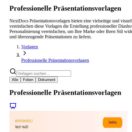
Professionelle Präsentationsvorlagen
NextDocs Präsentationsvorlagen bieten eine vielseitige und visu
vereinfachen diese Vorlagen die Erstellung professioneller Dias
Personalisierung vereinfachen, um Ihre Marke oder Ihren Stil wide
und überzeugende Präsentationen zu liefern.
Vorlagen
Professionelle Präsentationsvorlagen
Alle
Folien
Dokument
Professionelle Präsentationsvorlagen