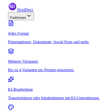
NextDocs
Funktionen
Jedes Format
Präsentationen, Dokumente, Social Posts und mehr.
Mehrere Versionen
Bis zu 4 Varianten pro Prompt generieren.
KI-Bearbeitung
Transformieren oder feinabstimmen mit KI-Unterstützung.