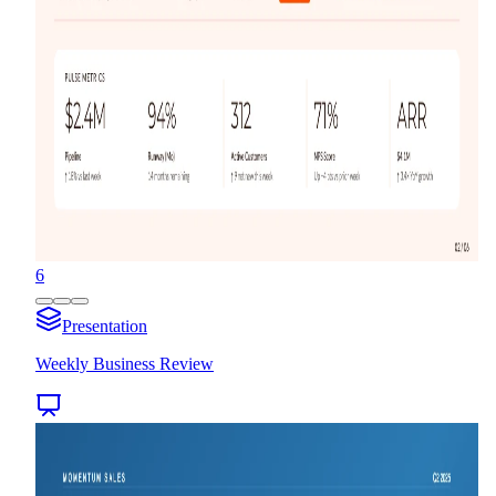
6
Presentation
Weekly Business Review