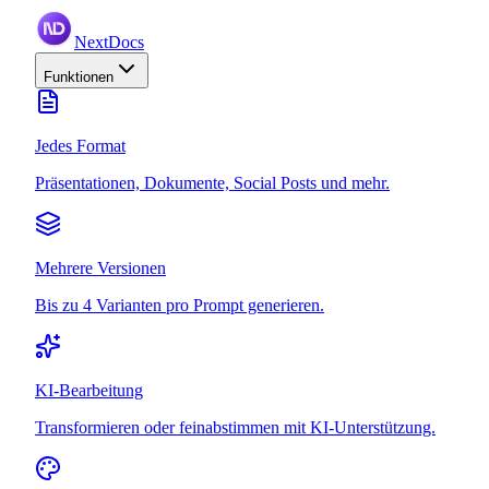
NextDocs
Funktionen
Jedes Format
Präsentationen, Dokumente, Social Posts und mehr.
Mehrere Versionen
Bis zu 4 Varianten pro Prompt generieren.
KI-Bearbeitung
Transformieren oder feinabstimmen mit KI-Unterstützung.