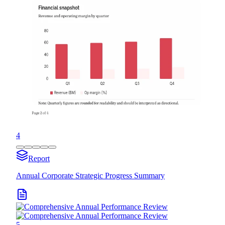
4
Report
Annual Corporate Strategic Progress Summary
5