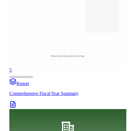
5
Report
Comprehensive Fiscal Year Summary