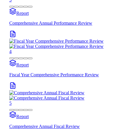
Report
Comprehensive Annual Performance Review
4
Report
Fiscal Year Comprehensive Performance Review
5
Report
Comprehensive Annual Fiscal Review