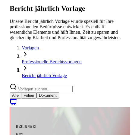
Bericht jährlich Vorlage
Unsere Bericht jährlich Vorlage wurde speziell für Ihre
professionellen Bedürfnisse entwickelt. Es enthält
wesentliche Elemente und hilft Ihnen, Zeit zu sparen und
gleichzeitig Klarheit und Professionalität zu gewährleisten.
Vorlagen
Professionelle Berichtsvorlagen
Bericht jährlich Vorlage
Alle
Folien
Dokument