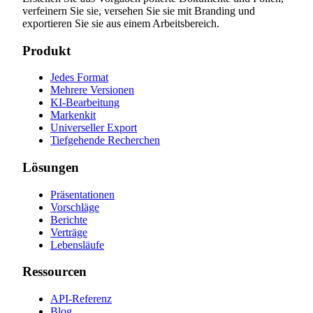
verfeinern Sie sie, versehen Sie sie mit Branding und
exportieren Sie sie aus einem Arbeitsbereich.
Produkt
Jedes Format
Mehrere Versionen
KI-Bearbeitung
Markenkit
Universeller Export
Tiefgehende Recherchen
Lösungen
Präsentationen
Vorschläge
Berichte
Verträge
Lebensläufe
Ressourcen
API-Referenz
Blog