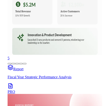
5
Report
Fiscal Year Strategic Performance Analysis
PRO