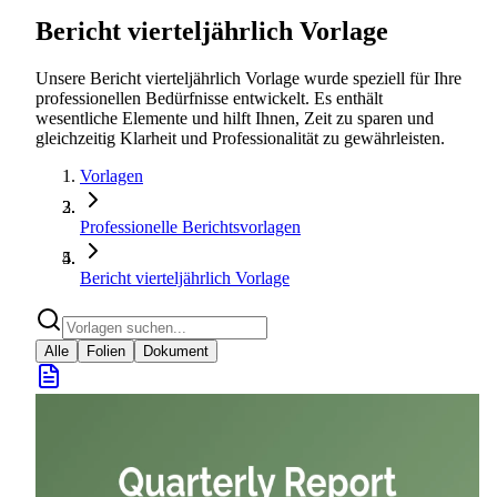
Bericht vierteljährlich Vorlage
Unsere Bericht vierteljährlich Vorlage wurde speziell für Ihre
professionellen Bedürfnisse entwickelt. Es enthält
wesentliche Elemente und hilft Ihnen, Zeit zu sparen und
gleichzeitig Klarheit und Professionalität zu gewährleisten.
Vorlagen
Professionelle Berichtsvorlagen
Bericht vierteljährlich Vorlage
Alle
Folien
Dokument