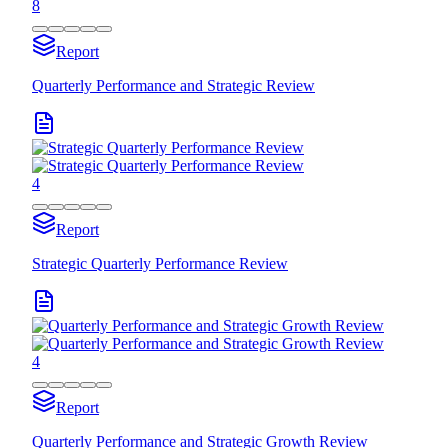
8
Report
Quarterly Performance and Strategic Review
4
Report
Strategic Quarterly Performance Review
4
Report
Quarterly Performance and Strategic Growth Review