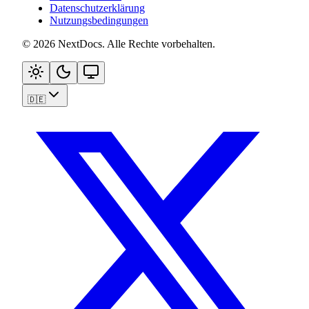
Datenschutzerklärung
Nutzungsbedingungen
©
2026
NextDocs
.
Alle Rechte vorbehalten
.
🇩🇪