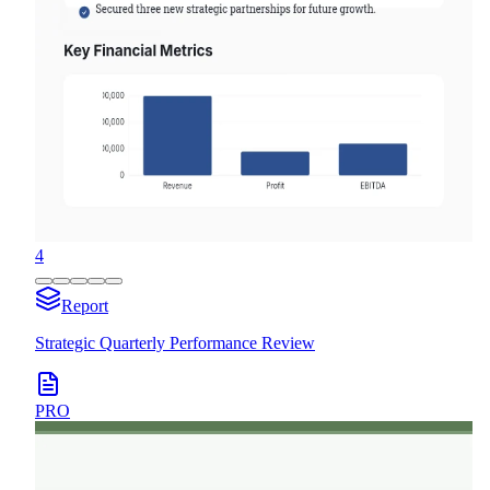
4
Report
Strategic Quarterly Performance Review
PRO