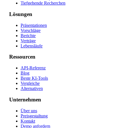
Tiefgehende Recherchen
Lösungen
Präsentationen
Vorschläge
Berichte
Verträge
Lebensläufe
Ressourcen
API-Referenz
Blog
Beste KI-Tools
Vergleiche
Alternativen
Unternehmen
Über uns
Preisgestaltung
Kontakt
Demo anfordern