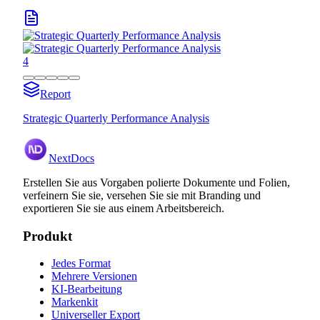
4
Report
Strategic Quarterly Performance Analysis
NextDocs
Erstellen Sie aus Vorgaben polierte Dokumente und Folien,
verfeinern Sie sie, versehen Sie sie mit Branding und
exportieren Sie sie aus einem Arbeitsbereich.
Produkt
Jedes Format
Mehrere Versionen
KI-Bearbeitung
Markenkit
Universeller Export