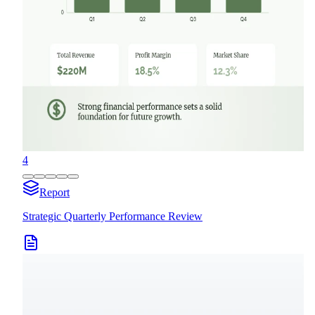
4
Report
Strategic Quarterly Performance Review