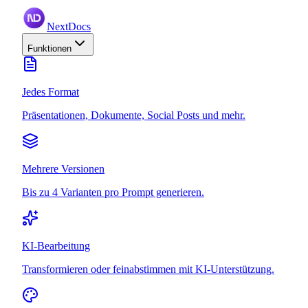
NextDocs
Funktionen
Jedes Format
Präsentationen, Dokumente, Social Posts und mehr.
Mehrere Versionen
Bis zu 4 Varianten pro Prompt generieren.
KI-Bearbeitung
Transformieren oder feinabstimmen mit KI-Unterstützung.