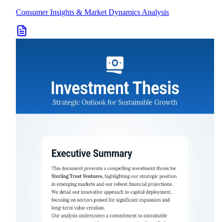
Consumer Insights & Market Dynamics Analysis