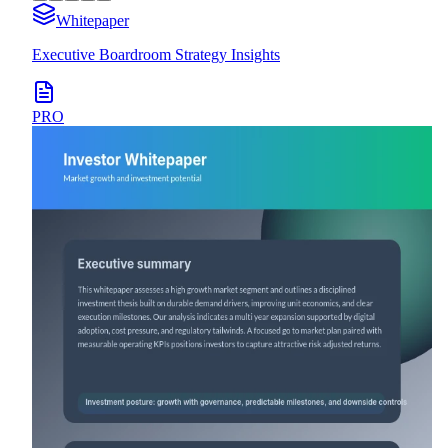
Whitepaper
Executive Boardroom Strategy Insights
PRO