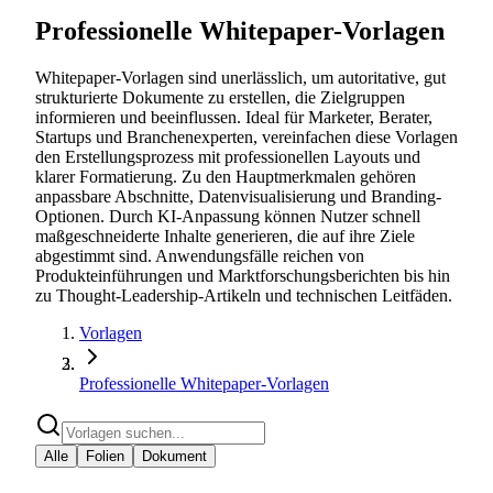
Professionelle Whitepaper-Vorlagen
Whitepaper-Vorlagen sind unerlässlich, um autoritative, gut
strukturierte Dokumente zu erstellen, die Zielgruppen
informieren und beeinflussen. Ideal für Marketer, Berater,
Startups und Branchenexperten, vereinfachen diese Vorlagen
den Erstellungsprozess mit professionellen Layouts und
klarer Formatierung. Zu den Hauptmerkmalen gehören
anpassbare Abschnitte, Datenvisualisierung und Branding-
Optionen. Durch KI-Anpassung können Nutzer schnell
maßgeschneiderte Inhalte generieren, die auf ihre Ziele
abgestimmt sind. Anwendungsfälle reichen von
Produkteinführungen und Marktforschungsberichten bis hin
zu Thought-Leadership-Artikeln und technischen Leitfäden.
Vorlagen
Professionelle Whitepaper-Vorlagen
Alle
Folien
Dokument