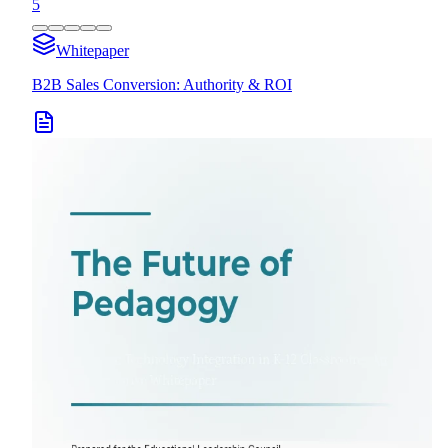
5
Whitepaper
B2B Sales Conversion: Authority & ROI