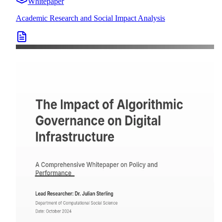
Whitepaper
Academic Research and Social Impact Analysis