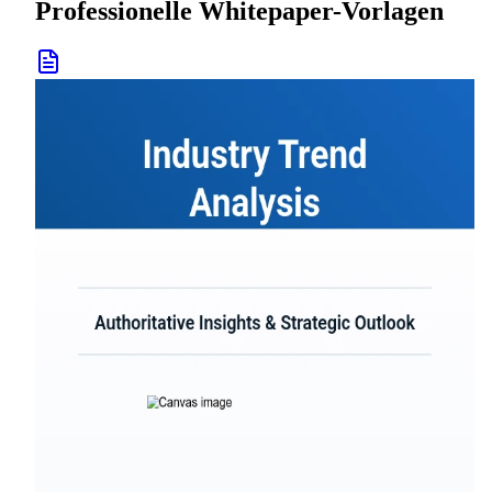
Professionelle Whitepaper-Vorlagen