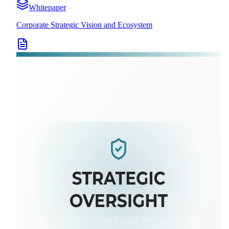
Whitepaper
Corporate Strategic Vision and Ecosystem