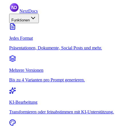
NextDocs
Funktionen
Jedes Format
Präsentationen, Dokumente, Social Posts und mehr.
Mehrere Versionen
Bis zu 4 Varianten pro Prompt generieren.
KI-Bearbeitung
Transformieren oder feinabstimmen mit KI-Unterstützung.