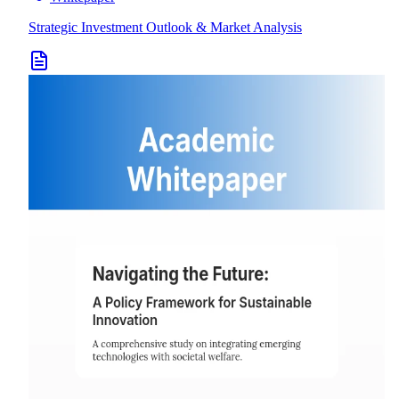
Strategic Investment Outlook & Market Analysis