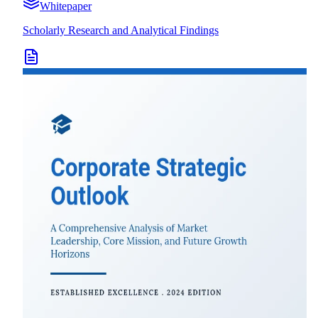
Whitepaper
Scholarly Research and Analytical Findings