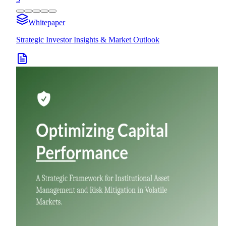
Whitepaper
Strategic Investor Insights & Market Outlook