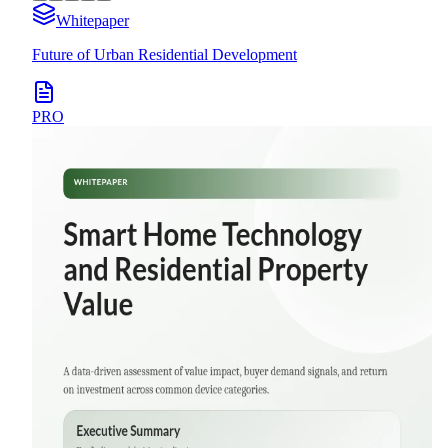
Whitepaper
Future of Urban Residential Development
PRO