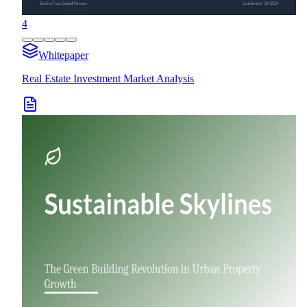
4
Whitepaper
Real Estate Investment Market Analysis