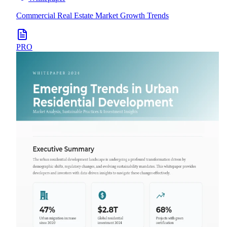
Commercial Real Estate Market Growth Trends
PRO