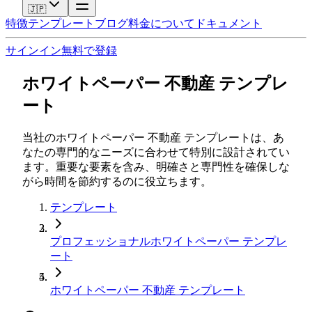
🇯🇵
特徴
テンプレート
ブログ
料金
について
ドキュメント
サインイン
無料で登録
ホワイトペーパー 不動産 テンプレ
ート
当社のホワイトペーパー 不動産 テンプレートは、あ
なたの専門的なニーズに合わせて特別に設計されてい
ます。重要な要素を含み、明確さと専門性を確保しな
がら時間を節約するのに役立ちます。
テンプレート
プロフェッショナルホワイトペーパー テンプレ
ート
ホワイトペーパー 不動産 テンプレート