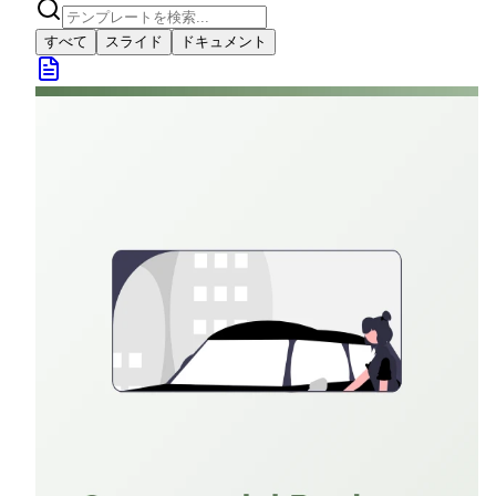
すべて
スライド
ドキュメント