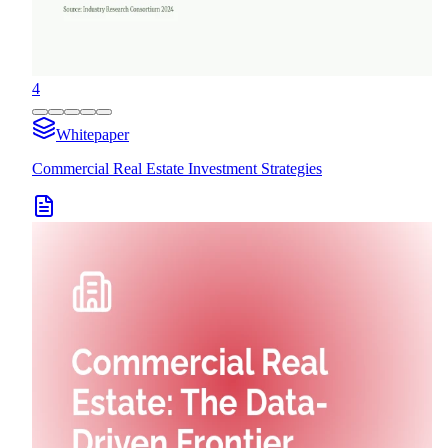
4
Whitepaper
Commercial Real Estate Investment Strategies