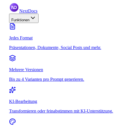
NextDocs
Funktionen
Jedes Format
Präsentationen, Dokumente, Social Posts und mehr.
Mehrere Versionen
Bis zu 4 Varianten pro Prompt generieren.
KI-Bearbeitung
Transformieren oder feinabstimmen mit KI-Unterstützung.