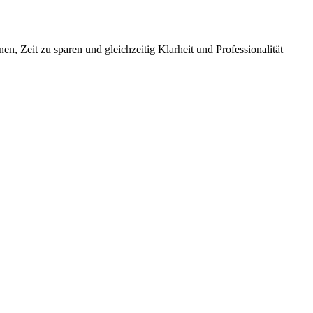
en, Zeit zu sparen und gleichzeitig Klarheit und Professionalität