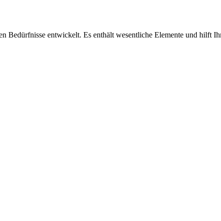
n Bedürfnisse entwickelt. Es enthält wesentliche Elemente und hilft Ihn