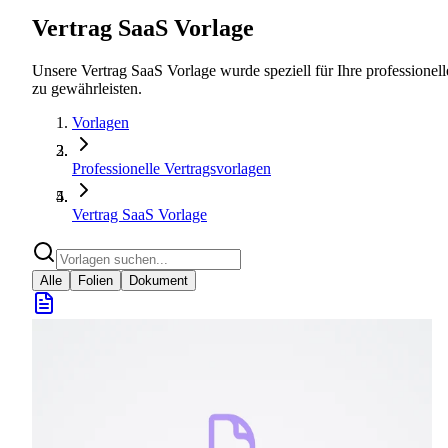
Vertrag SaaS Vorlage
Unsere Vertrag SaaS Vorlage wurde speziell für Ihre professionelle
zu gewährleisten.
Vorlagen
Professionelle Vertragsvorlagen
Vertrag SaaS Vorlage
Alle
Folien
Dokument