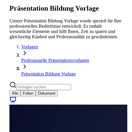
Präsentation Bildung Vorlage
Unsere Präsentation Bildung Vorlage wurde speziell für Ihre
professionellen Bedürfnisse entwickelt. Es enthält
wesentliche Elemente und hilft Ihnen, Zeit zu sparen und
gleichzeitig Klarheit und Professionalität zu gewährleisten.
Vorlagen
Professionelle Präsentationsvorlagen
Präsentation Bildung Vorlage
Alle
Folien
Dokument