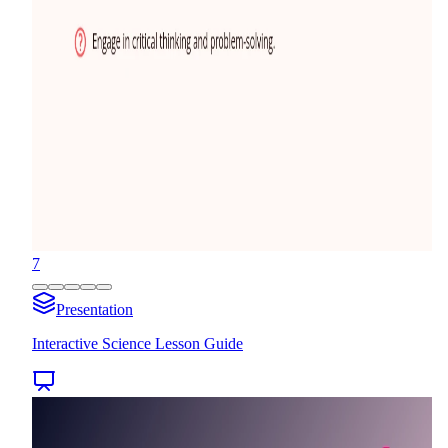
7
Presentation
Interactive Science Lesson Guide