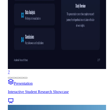
7
Presentation
Interactive Student Research Showcase