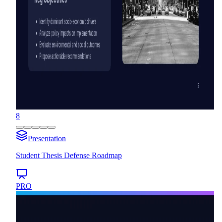
8
Presentation
Student Thesis Defense Roadmap
PRO