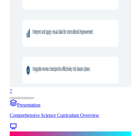
7
Presentation
Comprehensive Science Curriculum Overview