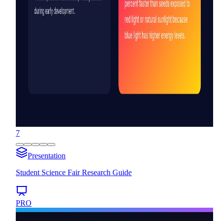
7
Presentation
Student Science Fair Research Guide
PRO