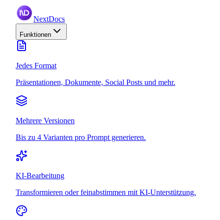
NextDocs
Funktionen
Jedes Format
Präsentationen, Dokumente, Social Posts und mehr.
Mehrere Versionen
Bis zu 4 Varianten pro Prompt generieren.
KI-Bearbeitung
Transformieren oder feinabstimmen mit KI-Unterstützung.