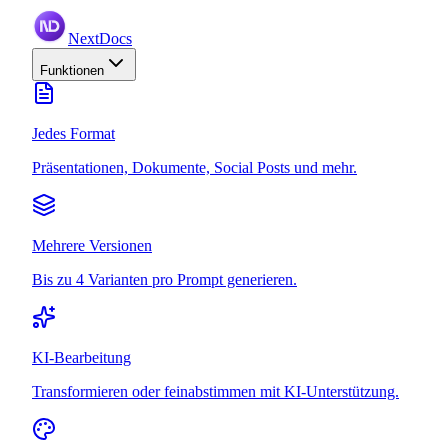
NextDocs
Funktionen
Jedes Format
Präsentationen, Dokumente, Social Posts und mehr.
Mehrere Versionen
Bis zu 4 Varianten pro Prompt generieren.
KI-Bearbeitung
Transformieren oder feinabstimmen mit KI-Unterstützung.