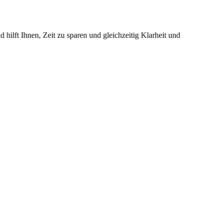
 hilft Ihnen, Zeit zu sparen und gleichzeitig Klarheit und