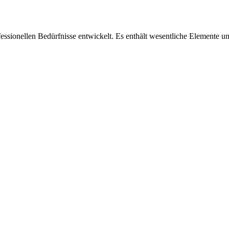
fessionellen Bedürfnisse entwickelt. Es enthält wesentliche Elemente und