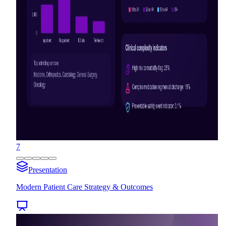
7
Presentation
Modern Patient Care Strategy & Outcomes