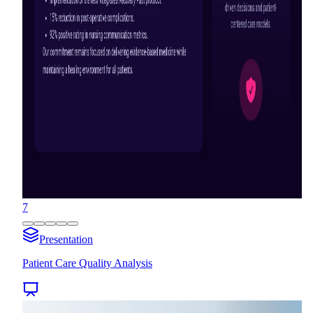
7
Presentation
Patient Care Quality Analysis