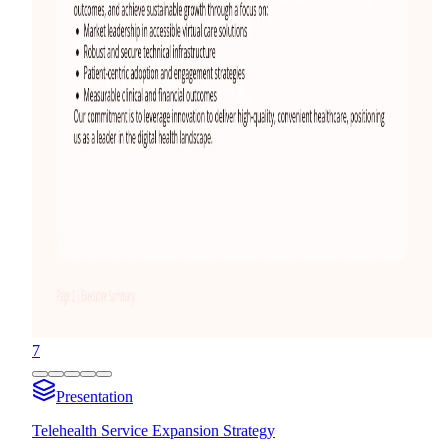
7
Presentation
Telehealth Service Expansion Strategy