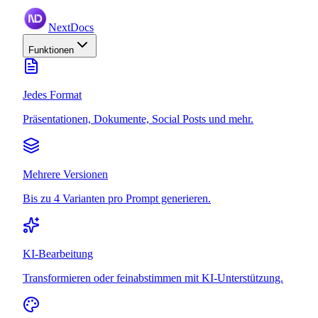
NextDocs
Funktionen
Jedes Format
Präsentationen, Dokumente, Social Posts und mehr.
Mehrere Versionen
Bis zu 4 Varianten pro Prompt generieren.
KI-Bearbeitung
Transformieren oder feinabstimmen mit KI-Unterstützung.