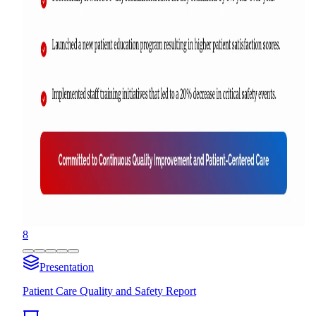
8
Presentation
Patient Care Quality and Safety Report