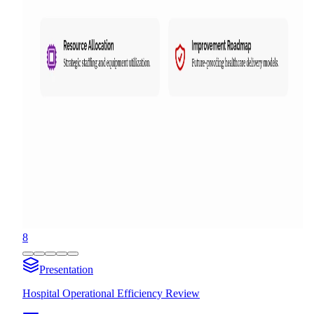
8
Presentation
Hospital Operational Efficiency Review