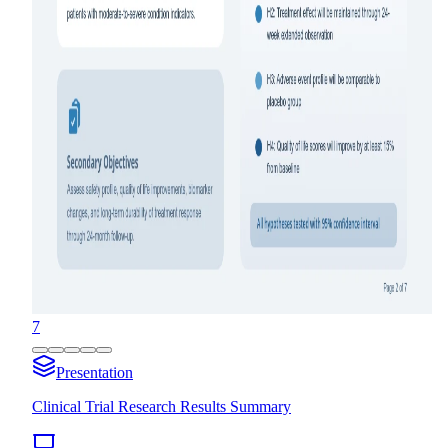
7
Presentation
Clinical Trial Research Results Summary