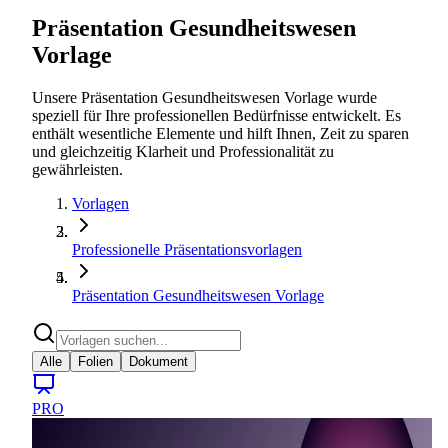
Präsentation Gesundheitswesen
Vorlage
Unsere Präsentation Gesundheitswesen Vorlage wurde
speziell für Ihre professionellen Bedürfnisse entwickelt. Es
enthält wesentliche Elemente und hilft Ihnen, Zeit zu sparen
und gleichzeitig Klarheit und Professionalität zu
gewährleisten.
Vorlagen
Professionelle Präsentationsvorlagen
Präsentation Gesundheitswesen Vorlage
Alle
Folien
Dokument
PRO