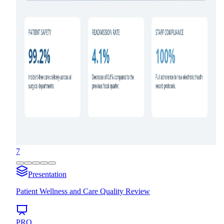
7
Presentation
Patient Wellness and Care Quality Review
PRO