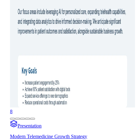
8
Presentation
Modern Telemedicine Growth Strategy