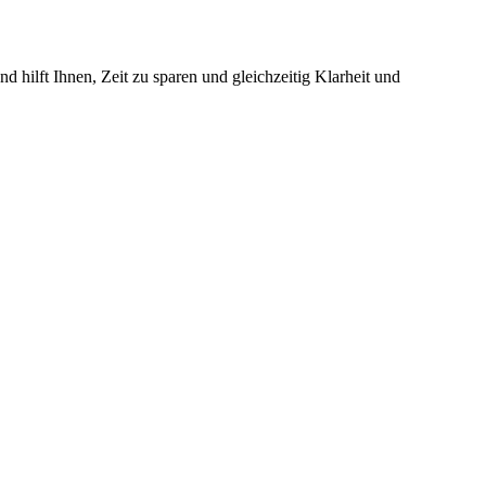
d hilft Ihnen, Zeit zu sparen und gleichzeitig Klarheit und