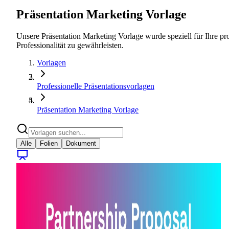
Präsentation Marketing Vorlage
Unsere Präsentation Marketing Vorlage wurde speziell für Ihre pro
Professionalität zu gewährleisten.
Vorlagen
Professionelle Präsentationsvorlagen
Präsentation Marketing Vorlage
Alle
Folien
Dokument