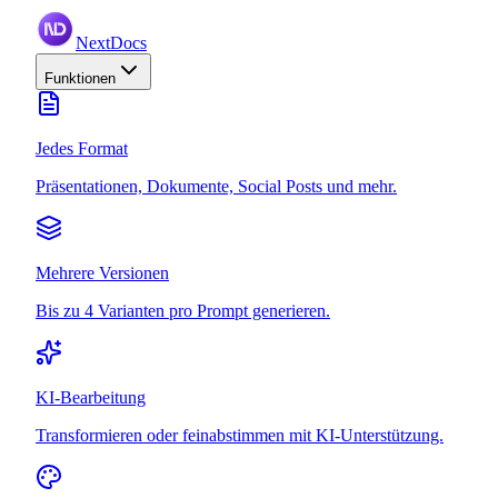
NextDocs
Funktionen
Jedes Format
Präsentationen, Dokumente, Social Posts und mehr.
Mehrere Versionen
Bis zu 4 Varianten pro Prompt generieren.
KI-Bearbeitung
Transformieren oder feinabstimmen mit KI-Unterstützung.