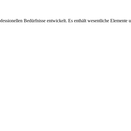
fessionellen Bedürfnisse entwickelt. Es enthält wesentliche Elemente un